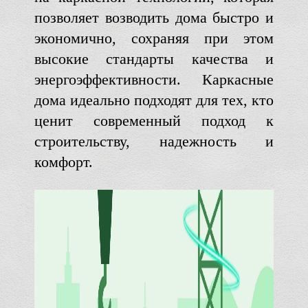
позволяет возводить дома быстро и
экономично, сохраняя при этом
высокие стандарты качества и
энергоэффективности. Каркасные
дома идеально подходят для тех, кто
ценит современный подход к
строительству, надежность и
комфорт.