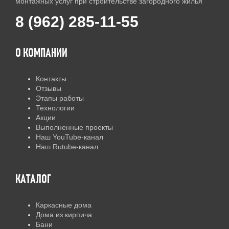
монтажных услуг при строительстве загородного жилья
8 (962) 285-11-55
О КОМПАНИИ
Контакты
Отзывы
Этапы работы
Технологии
Акции
Выполненные проекты
Наш YouTube-канал
Наш Rutube-канал
КАТАЛОГ
Каркасные дома
Дома из кирпича
Бани