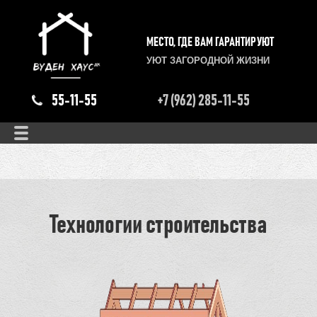
МЕСТО, ГДЕ ВАМ ГАРАНТИРУЮТ
УЮТ ЗАГОРОДНОЙ ЖИЗНИ
55-11-55
+7 (962) 285-11-55
Технологии строительства