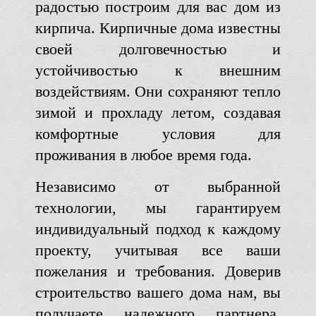
радостью построим для вас дом из
кирпича. Кирпичные дома известны
своей долговечностью и
устойчивостью к внешним
воздействиям. Они сохраняют тепло
зимой и прохладу летом, создавая
комфортные условия для
проживания в любое время года.
Независимо от выбранной
технологии, мы гарантируем
индивидуальный подход к каждому
проекту, учитывая все ваши
пожелания и требования. Доверив
строительство вашего дома нам, вы
получаете надежного партнера,