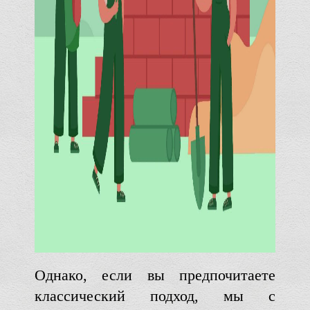
Однако, если вы предпочитаете
классический подход, мы с