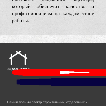
который обеспечит качество и
профессионализм на каждом этапе
работы.
Самый полный спектр строительных, отделочных и