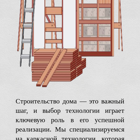
Строительство дома — это важный
шаг, и выбор технологии играет
ключевую роль в его успешной
реализации. Мы специализируемся
на каркасной технологии, которая